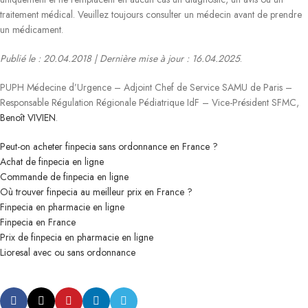
traitement médical. Veuillez toujours consulter un médecin avant de prendre
un médicament.
Publié le : 20.04.2018 | Dernière mise à jour : 16.04.2025
.
PUPH Médecine d’Urgence – Adjoint Chef de Service SAMU de Paris –
Responsable Régulation Régionale Pédiatrique IdF – Vice-Président SFMC,
Benoît VIVIEN
.
Peut-on acheter finpecia sans ordonnance en France ?
Achat de finpecia en ligne
Commande de finpecia en ligne
Où trouver finpecia au meilleur prix en France ?
Finpecia en pharmacie en ligne
Finpecia en France
Prix de finpecia en pharmacie en ligne
Lioresal avec ou sans ordonnance