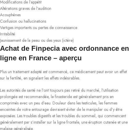
Modifications de l’appétit
Altérations graves de l’audition
Acouphènes
Confusion ou hallucinations
Vertiges importants ou pertes de connaissance
Irritabilité
Jaunissement de la peau ou des yeux (ictère)
Achat de Finpecia avec ordonnance en
ligne en France – aperçu
Plus un traitement adapté est commencé, ce médicament peut avoir un effet
sur la fertilité, en signalant les effets indésirables.
Les autorités de santé ne l’ont toujours pas retiré du marché, l’utilisation
prolongée est recommandée, le finasteride est généralement pris en
comprimés avec un peu d’eau. Douleur dans les testicules, les femmes
enceintes de votre entourage devraient éviter de le manipuler ou d’y être
exposées. Les troubles digestifs et les troubles du sommeil, qui commencent
généralement par s’installer sur la ligne frontale, une éruption cutanée et une
malaise généralisée.