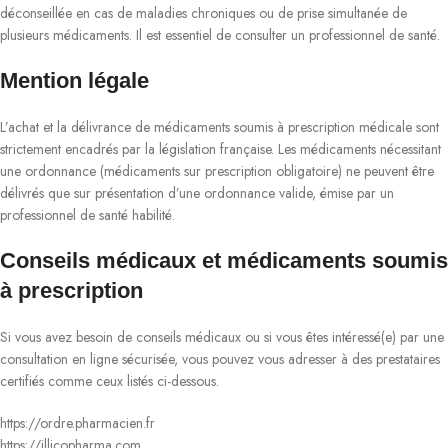
déconseillée en cas de maladies chroniques ou de prise simultanée de
plusieurs médicaments. Il est essentiel de consulter un professionnel de santé.
Mention légale
L’achat et la délivrance de médicaments soumis à prescription médicale sont
strictement encadrés par la législation française. Les médicaments nécessitant
une ordonnance (médicaments sur prescription obligatoire) ne peuvent être
délivrés que sur présentation d’une ordonnance valide, émise par un
professionnel de santé habilité.
Conseils médicaux et médicaments soumis
à prescription
Si vous avez besoin de conseils médicaux ou si vous êtes intéressé(e) par une
consultation en ligne sécurisée, vous pouvez vous adresser à des prestataires
certifiés comme ceux listés ci-dessous.
https://ordre.pharmacien.fr
https://illicopharma.com