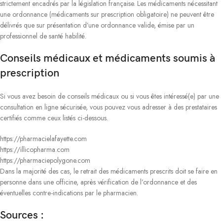
strictement encadrés par la législation française. Les médicaments nécessitant
une ordonnance (médicaments sur prescription obligatoire) ne peuvent être
délivrés que sur présentation d’une ordonnance valide, émise par un
professionnel de santé habilité.
Conseils médicaux et médicaments soumis à
prescription
Si vous avez besoin de conseils médicaux ou si vous êtes intéressé(e) par une
consultation en ligne sécurisée, vous pouvez vous adresser à des prestataires
certifiés comme ceux listés ci-dessous.
https://pharmacielafayette.com
https://illicopharma.com
https://pharmaciepolygone.com
Dans la majorité des cas, le retrait des médicaments prescrits doit se faire en
personne dans une officine, après vérification de l’ordonnance et des
éventuelles contre-indications par le pharmacien.
Sources :