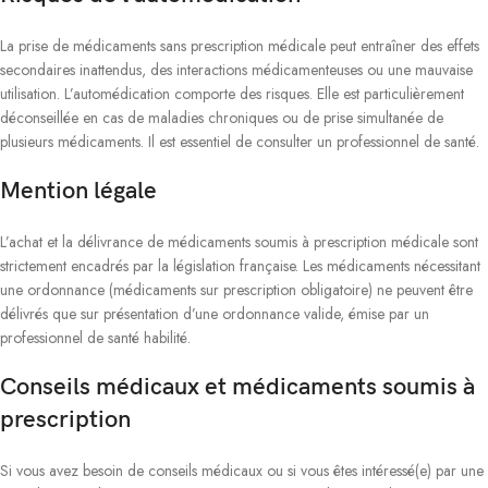
La prise de médicaments sans prescription médicale peut entraîner des effets
secondaires inattendus, des interactions médicamenteuses ou une mauvaise
utilisation. L’automédication comporte des risques. Elle est particulièrement
déconseillée en cas de maladies chroniques ou de prise simultanée de
plusieurs médicaments. Il est essentiel de consulter un professionnel de santé.
Mention légale
L’achat et la délivrance de médicaments soumis à prescription médicale sont
strictement encadrés par la législation française. Les médicaments nécessitant
une ordonnance (médicaments sur prescription obligatoire) ne peuvent être
délivrés que sur présentation d’une ordonnance valide, émise par un
professionnel de santé habilité.
Conseils médicaux et médicaments soumis à
prescription
Si vous avez besoin de conseils médicaux ou si vous êtes intéressé(e) par une