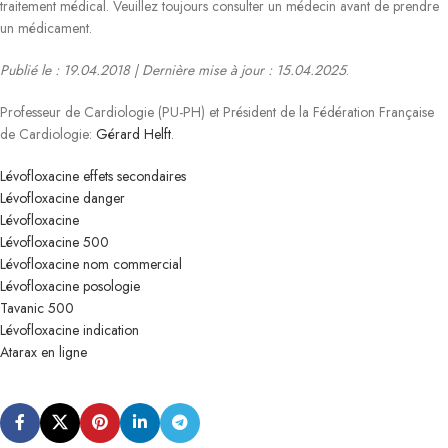
traitement médical. Veuillez toujours consulter un médecin avant de prendre
un médicament.
Publié le : 19.04.2018 | Dernière mise à jour : 15.04.2025
.
Professeur de Cardiologie (PU-PH) et Président de la Fédération Française
de Cardiologie:
Gérard Helft
.
Lévofloxacine effets secondaires
Lévofloxacine danger
Lévofloxacine
Lévofloxacine 500
Lévofloxacine nom commercial
Lévofloxacine posologie
Tavanic 500
Lévofloxacine indication
Atarax en ligne