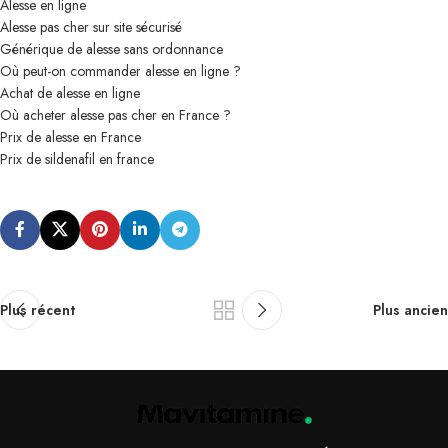
Alesse en ligne
Alesse pas cher sur site sécurisé
Générique de alesse sans ordonnance
Où peut-on commander alesse en ligne ?
Achat de alesse en ligne
Où acheter alesse pas cher en France ?
Prix de alesse en France
Prix de sildenafil en france
Plus récent
Plus ancien