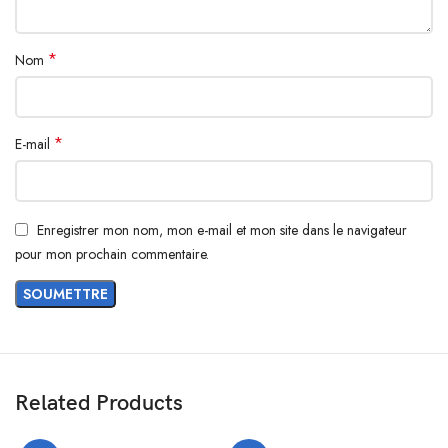
*
Nom
*
E-mail
Enregistrer mon nom, mon e-mail et mon site dans le navigateur
pour mon prochain commentaire.
Related Products