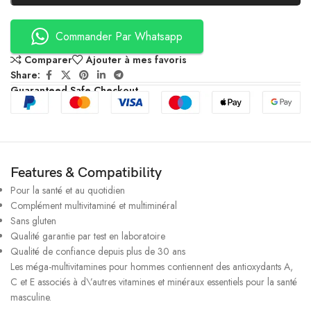
Commander Par Whatsapp
Comparer
Ajouter à mes favoris
Share:
Guaranteed Safe Checkout
Features & Compatibility
Pour la santé et au quotidien
Complément multivitaminé et multiminéral
Sans gluten
Qualité garantie par test en laboratoire
Qualité de confiance depuis plus de 30 ans
Les méga-multivitamines pour hommes contiennent des antioxydants A,
C et E associés à d\’autres vitamines et minéraux essentiels pour la santé
masculine.