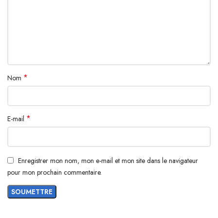
*
Nom
*
E-mail
Enregistrer mon nom, mon e-mail et mon site dans le navigateur
pour mon prochain commentaire.