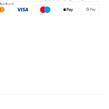
Checkout