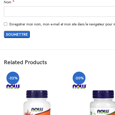
*
Nom
Enregistrer mon nom, mon e-mail et mon site dans le navigateur pour
Related Products
-32%
-20%