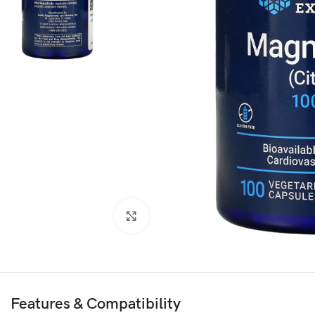
Agrandir
Features & Compatibility