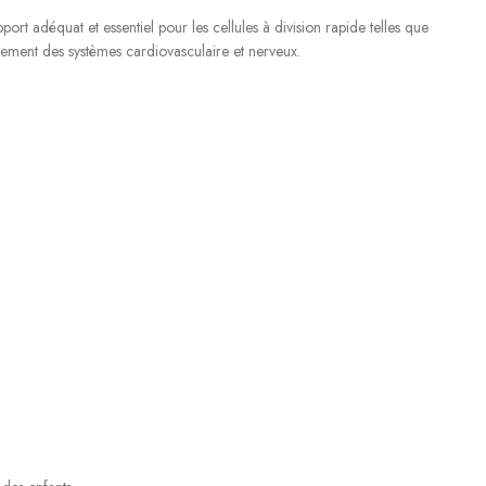
port adéquat et essentiel pour les cellules à division rapide telles que
nnement des systèmes cardiovasculaire et nerveux.