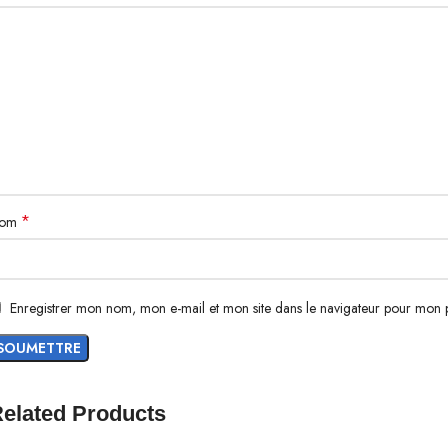
*
om
Enregistrer mon nom, mon e-mail et mon site dans le navigateur pour mon
elated Products