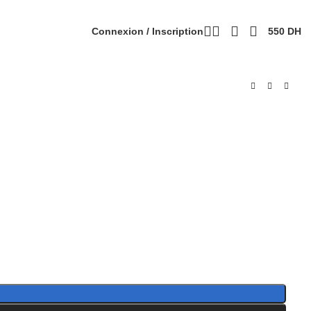
Connexion / Inscription
550
DH