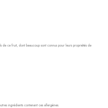
ls de ce fruit, dont beaucoup sont connus pour leurs propriétés de
’autres ingrédients contenant ces allergènes.