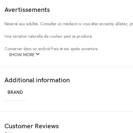
Avertissements
Réservé aux adultes. Consulter un médecin si vous êtes enceinte, allaitez,
Une variation naturelle de couleur peut se produire.
Conserver dans un endroit frais et sec après ouverture.
SHOW MORE
Additional information
BRAND
Customer Reviews