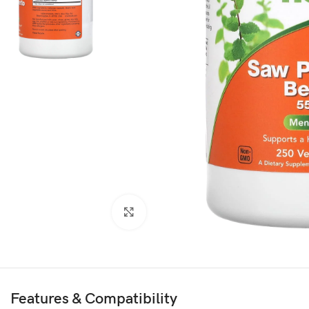
Agrandir
Features & Compatibility