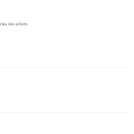
rtée des enfants.