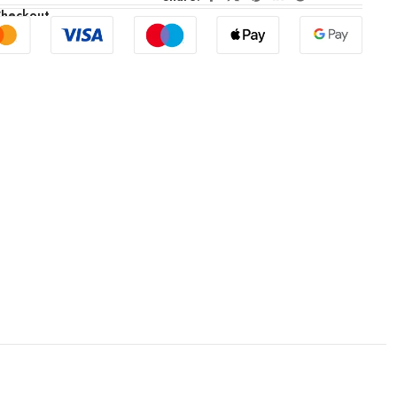
Checkout