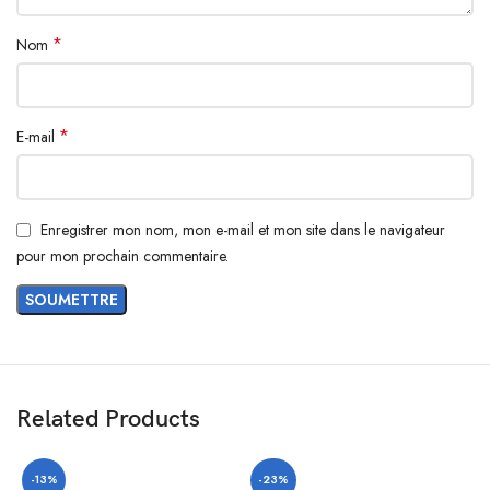
*
Nom
*
E-mail
Enregistrer mon nom, mon e-mail et mon site dans le navigateur
pour mon prochain commentaire.
Related Products
-13%
-23%