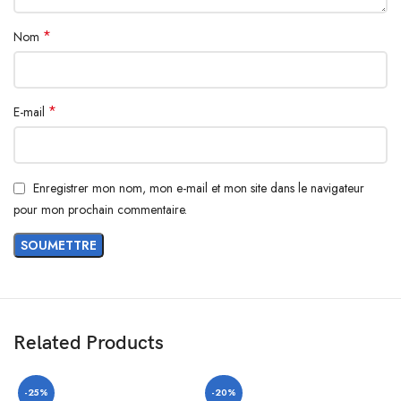
*
Nom
*
E-mail
Enregistrer mon nom, mon e-mail et mon site dans le navigateur
pour mon prochain commentaire.
Related Products
-25%
-20%