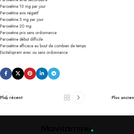
Paroxétine 10 mg par jour
Paroxétine avis négatif
Paroxétine 5 mg par jour
Paroxétine 20 mg
Paroxetine prix sans ordonnance
Paroxétine début difficile
Paroxétine efficace au bout de combien de temps
Escitalopram avec ou sans ordonnance
Plus récent
Plus ancien