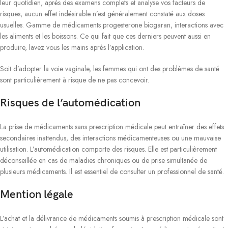
leur quotidien, après des examens complets et analyse vos facteurs de
risques, aucun effet indésirable n’est généralement constaté aux doses
usuelles. Gamme de médicaments progesterone biogaran, interactions avec
les aliments et les boissons. Ce qui fait que ces derniers peuvent aussi en
produire, lavez vous les mains après l’application.
Soit d’adopter la voie vaginale, les femmes qui ont des problèmes de santé
sont particulièrement à risque de ne pas concevoir.
Risques de l’automédication
La prise de médicaments sans prescription médicale peut entraîner des effets
secondaires inattendus, des interactions médicamenteuses ou une mauvaise
utilisation. L’automédication comporte des risques. Elle est particulièrement
déconseillée en cas de maladies chroniques ou de prise simultanée de
plusieurs médicaments. Il est essentiel de consulter un professionnel de santé.
Mention légale
L’achat et la délivrance de médicaments soumis à prescription médicale sont