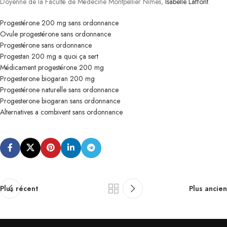
Doyenne de la Faculté de Médecine Montpellier Nîmes,
Isabelle Laffont
.
Progestérone 200 mg sans ordonnance
Ovule progestérone sans ordonnance
Progestérone sans ordonnance
Progestan 200 mg a quoi ça sert
Médicament progestérone 200 mg
Progesterone biogaran 200 mg
Progestérone naturelle sans ordonnance
Progesterone biogaran sans ordonnance
Alternatives a combivent sans ordonnance
Plus récent
Plus ancien