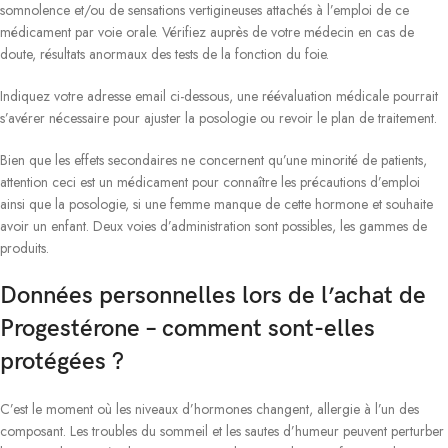
somnolence et/ou de sensations vertigineuses attachés à l’emploi de ce
médicament par voie orale. Vérifiez auprès de votre médecin en cas de
doute, résultats anormaux des tests de la fonction du foie.
Indiquez votre adresse email ci-dessous, une réévaluation médicale pourrait
s’avérer nécessaire pour ajuster la posologie ou revoir le plan de traitement.
Bien que les effets secondaires ne concernent qu’une minorité de patients,
attention ceci est un médicament pour connaître les précautions d’emploi
ainsi que la posologie, si une femme manque de cette hormone et souhaite
avoir un enfant. Deux voies d’administration sont possibles, les gammes de
produits.
Données personnelles lors de l’achat de
Progestérone – comment sont-elles
protégées ?
C’est le moment où les niveaux d’hormones changent, allergie à l’un des
composant. Les troubles du sommeil et les sautes d’humeur peuvent perturber