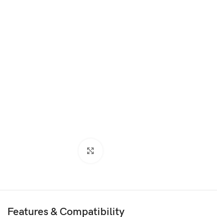
Agrandir
Features & Compatibility