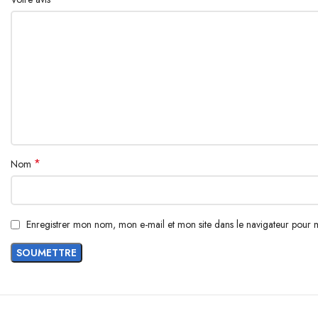
*
Nom
Enregistrer mon nom, mon e-mail et mon site dans le navigateur pour