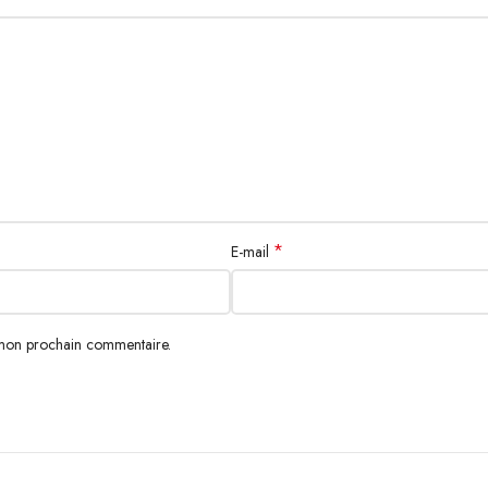
*
E-mail
 mon prochain commentaire.