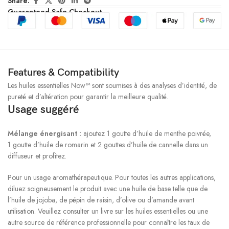
Share:
Guaranteed Safe Checkout
Features & Compatibility
Les huiles essentielles Now™ sont soumises à des analyses d’identité, de
pureté et d’altération pour garantir la meilleure qualité.
Usage suggéré
Mélange énergisant :
ajoutez 1 goutte d’huile de menthe poivrée,
1 goutte d’huile de romarin et 2 gouttes d’huile de cannelle dans un
diffuseur et profitez.
Pour un usage aromathérapeutique. Pour toutes les autres applications,
diluez soigneusement le produit avec une huile de base telle que de
l’huile de jojoba, de pépin de raisin, d’olive ou d’amande avant
utilisation. Veuillez consulter un livre sur les huiles essentielles ou une
autre source de référence professionnelle pour connaître les taux de