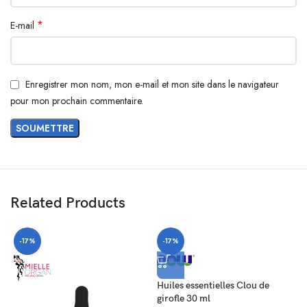
*
E-mail
Enregistrer mon nom, mon e-mail et mon site dans le navigateur
pour mon prochain commentaire.
Related Products
-17%
-17%
Huiles essentielles Clou de
girofle 30 ml