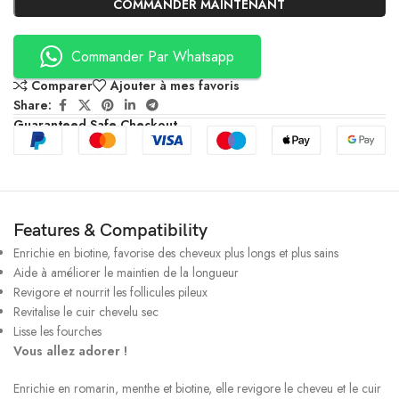
COMMANDER MAINTENANT
Commander Par Whatsapp
Comparer
Ajouter à mes favoris
Share:
Guaranteed Safe Checkout
Features & Compatibility
Enrichie en biotine, favorise des cheveux plus longs et plus sains
Aide à améliorer le maintien de la longueur
Revigore et nourrit les follicules pileux
Revitalise le cuir chevelu sec
Lisse les fourches
Vous allez adorer !
Enrichie en romarin, menthe et biotine, elle revigore le cheveu et le cuir