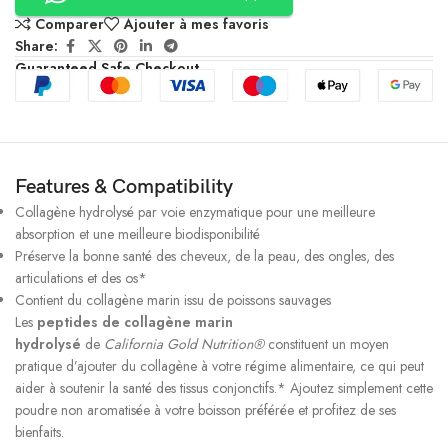
Comparer
Ajouter à mes favoris
Share:
Guaranteed Safe Checkout
Features & Compatibility
Collagène hydrolysé par voie enzymatique pour une meilleure
absorption et une meilleure biodisponibilité
Préserve la bonne santé des cheveux, de la peau, des ongles, des
articulations et des os*
Contient du collagène marin issu de poissons sauvages
Les
peptides de collagène marin
hydrolysé
de
California Gold Nutrition®
constituent un moyen
pratique d’ajouter du collagène à votre régime alimentaire, ce qui peut
aider à soutenir la santé des tissus conjonctifs.* Ajoutez simplement cette
poudre non aromatisée à votre boisson préférée et profitez de ses
bienfaits.