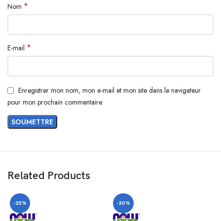
*
Nom
*
E-mail
Enregistrer mon nom, mon e-mail et mon site dans le navigateur
pour mon prochain commentaire.
Related Products
-25%
-20%