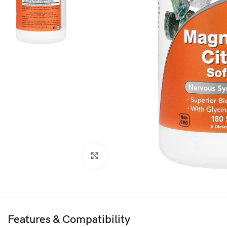
Agrandir
Features & Compatibility