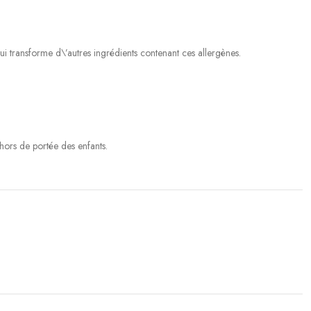
qui transforme d\’autres ingrédients contenant ces allergènes.
hors de portée des enfants.