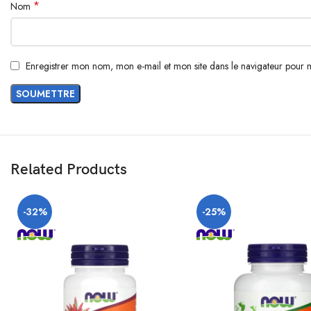
*
Nom
Enregistrer mon nom, mon e-mail et mon site dans le navigateur pour
Related Products
-32%
-25%