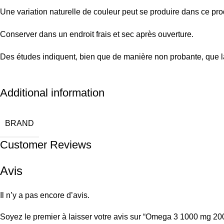
Une variation naturelle de couleur peut se produire dans ce prod
Conserver dans un endroit frais et sec après ouverture.
Des études indiquent, bien que de manière non probante, que 
Additional information
BRAND
Customer Reviews
Avis
Il n’y a pas encore d’avis.
Soyez le premier à laisser votre avis sur “Omega 3 1000 mg 2