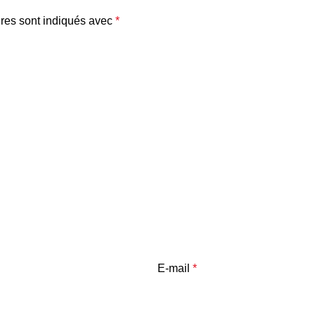
res sont indiqués avec
*
E-mail
*