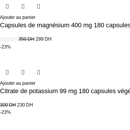
Ajouter au panier
Capsules de magnésium 400 mg 180 capsules
350
DH
299
DH
-23%
Ajouter au panier
Citrate de potassium 99 mg 180 capsules vég
300
DH
230
DH
-23%