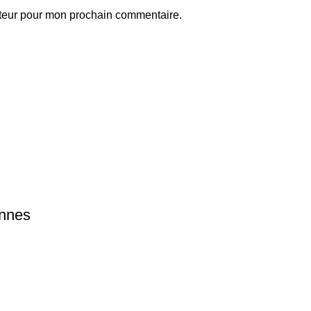
ateur pour mon prochain commentaire.
ennes