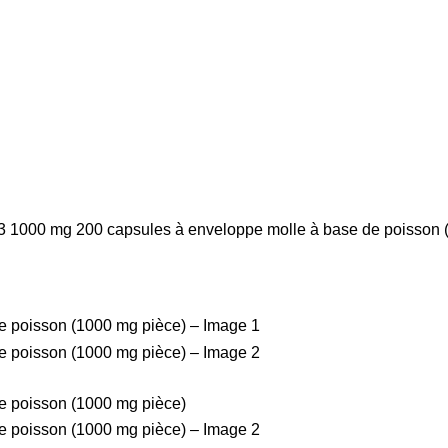
 1000 mg 200 capsules à enveloppe molle à base de poisson 