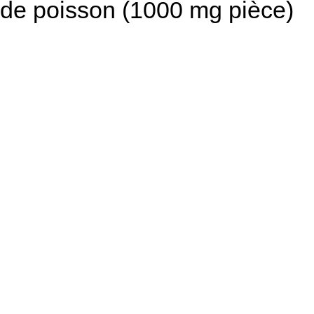
de poisson (1000 mg pièce)