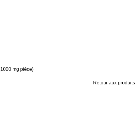
(1000 mg pièce)
Retour aux produits