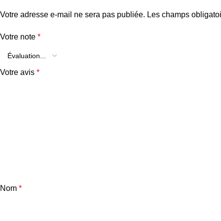
Votre adresse e-mail ne sera pas publiée.
Les champs obligatoi
Votre note
*
Votre avis
*
Nom
*