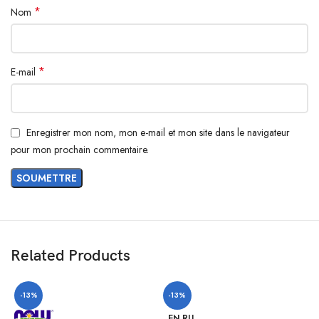
*
Nom
*
E-mail
Enregistrer mon nom, mon e-mail et mon site dans le navigateur
pour mon prochain commentaire.
Related Products
-13%
-13%
EN RU