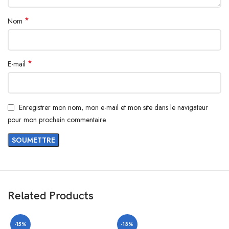
*
Nom
*
E-mail
Enregistrer mon nom, mon e-mail et mon site dans le navigateur
pour mon prochain commentaire.
Related Products
-15%
-13%