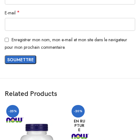
*
E-mail
Enregistrer mon nom, mon e-mail et mon site dans le navigateur
pour mon prochain commentaire.
Related Products
-25%
-20%
EN RU
PTUR
E