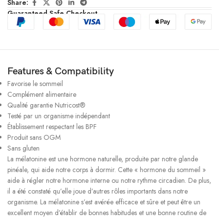
Share:
Guaranteed Safe Checkout
Features & Compatibility
Favorise le sommeil
Complément alimentaire
Qualité garantie Nutricost®
Testé par un organisme indépendant
Établissement respectant les BPF
Produit sans OGM
Sans gluten
La mélatonine est une hormone naturelle, produite par notre glande
pinéale, qui aide notre corps à dormir. Cette « hormone du sommeil »
aide à régler notre hormone interne ou notre rythme circadien. De plus,
il a été constaté qu’elle joue d’autres rôles importants dans notre
organisme. La mélatonine s’est avérée efficace et sûre et peut être un
excellent moyen d’établir de bonnes habitudes et une bonne routine de