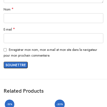
*
Nom
*
E-mail
Enregistrer mon nom, mon e-mail et mon site dans le navigateur
pour mon prochain commentaire.
Related Products
-15%
-23%