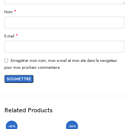
*
Nom
*
E-mail
Enregistrer mon nom, mon e-mail et mon site dans le navigateur
pour mon prochain commentaire.
Related Products
-25%
-20%